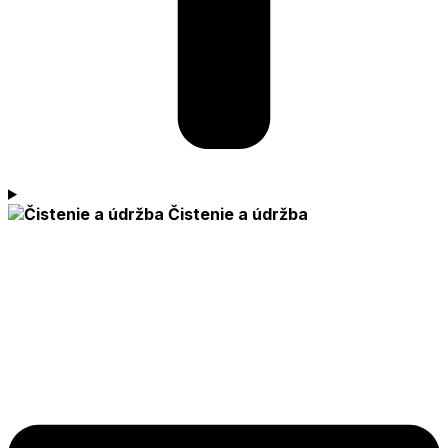
Čistenie a údržba