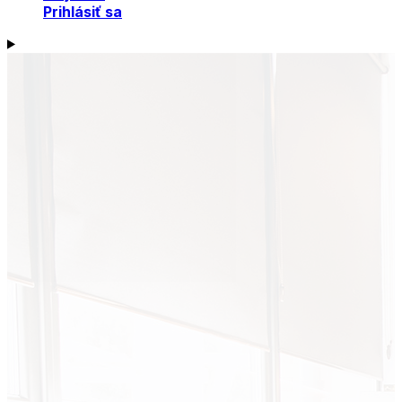
Prihlásiť sa