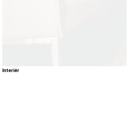
Interiér