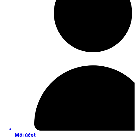
Môj účet