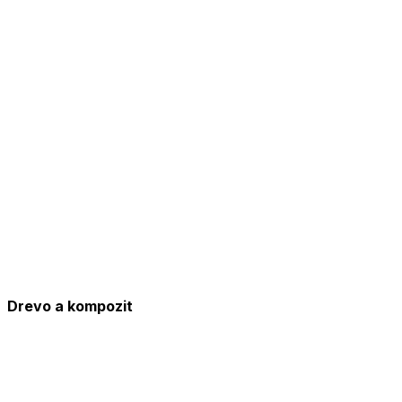
Drevo a kompozit