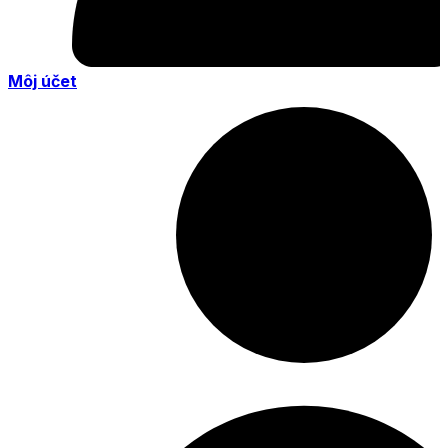
Môj účet