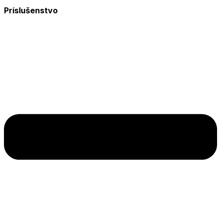
Príslušenstvo