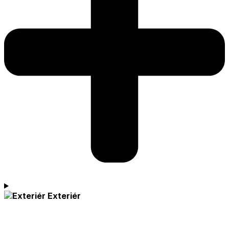
Exteriér