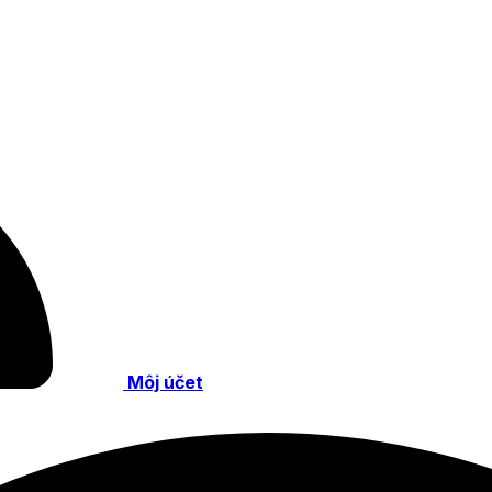
Môj účet