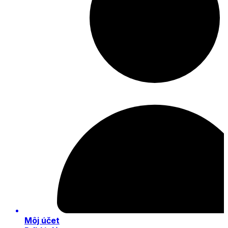
Môj účet