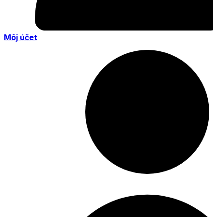
Môj účet