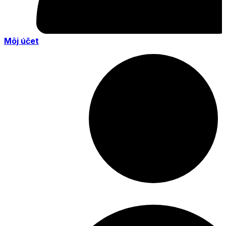
Môj účet