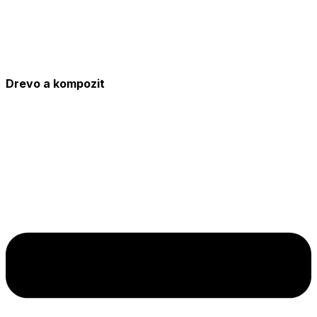
Drevo a kompozit