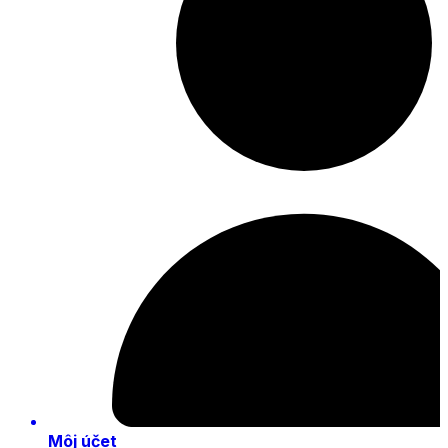
Môj účet