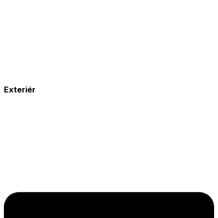
Exteriér