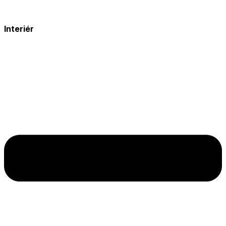
Interiér