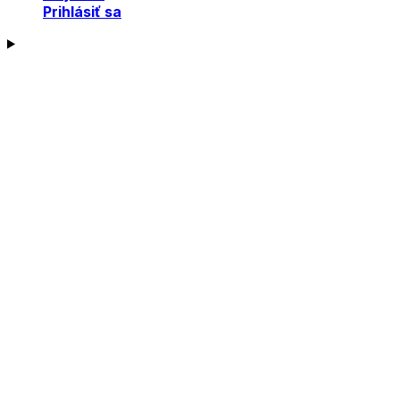
Prihlásiť sa