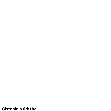
Čistenie a údržba