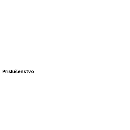
Príslušenstvo