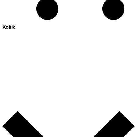
Košík