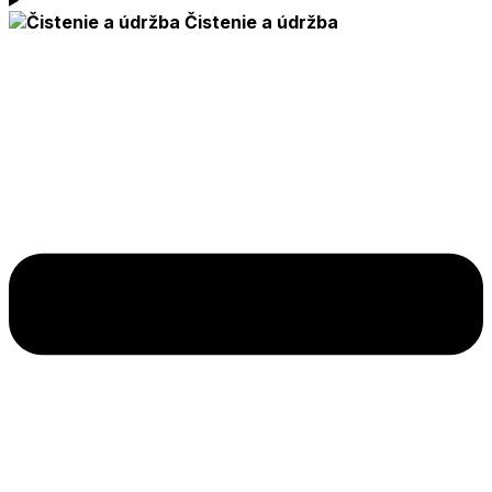
Čistenie a údržba