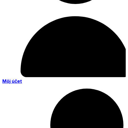
Môj účet