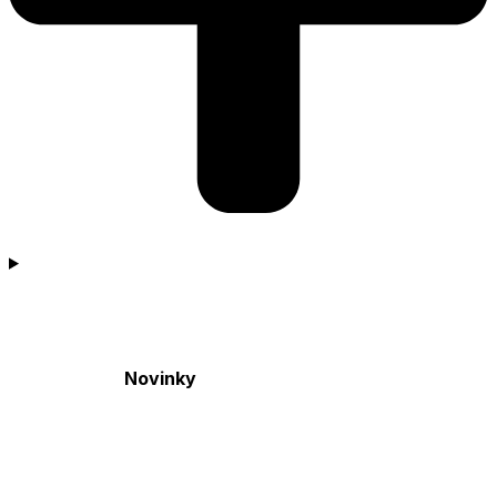
Novinky