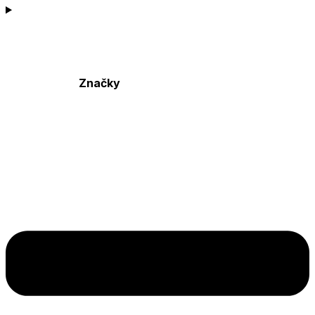
Značky