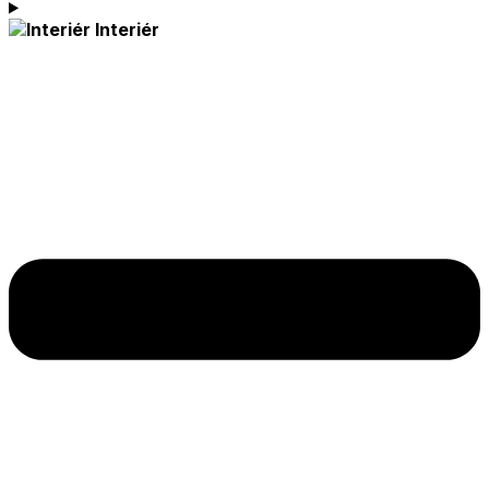
Interiér