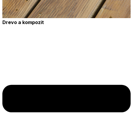
Drevo a kompozit