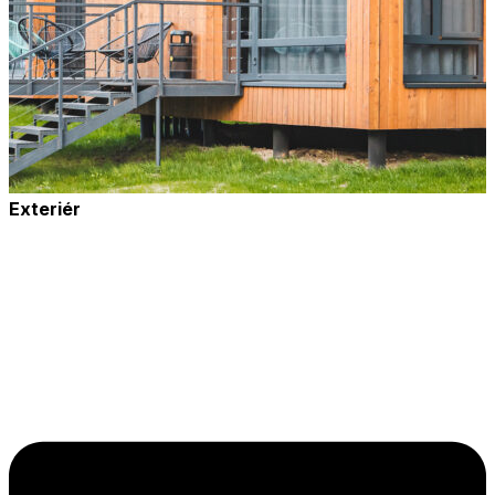
Exteriér