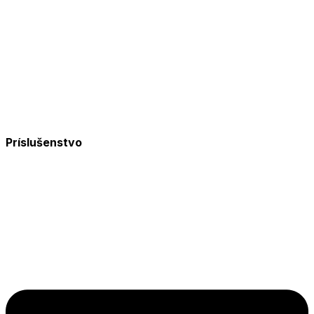
Príslušenstvo