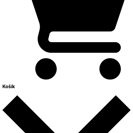
Košík