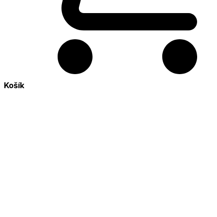
Košík