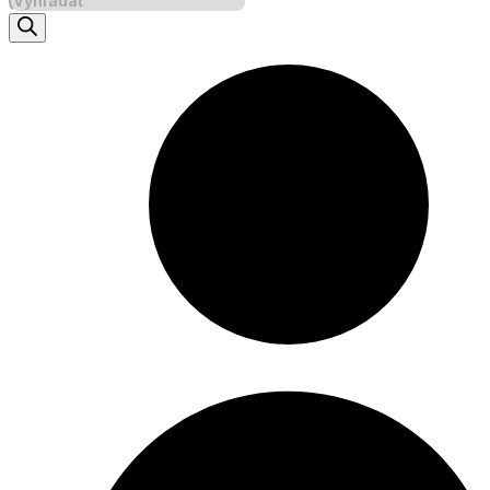
search