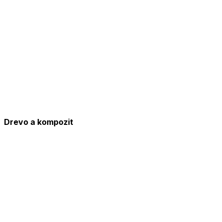
Drevo a kompozit