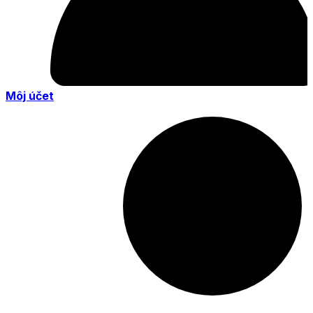
Môj účet