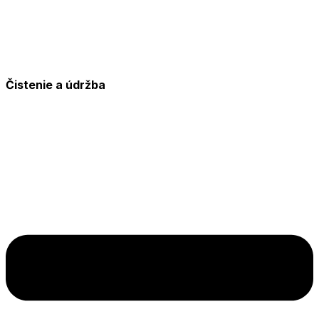
Čistenie a údržba