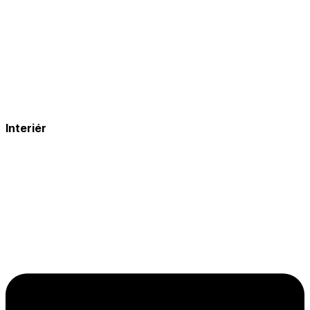
Interiér