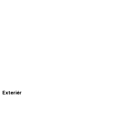
Exteriér