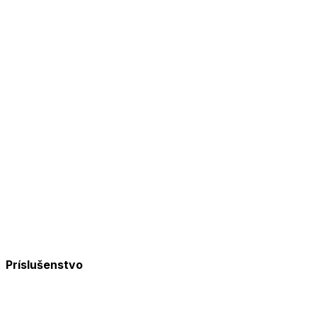
Príslušenstvo