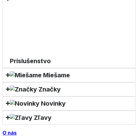
Príslušenstvo
Miešame
Značky
Novinky
Zľavy
O nás