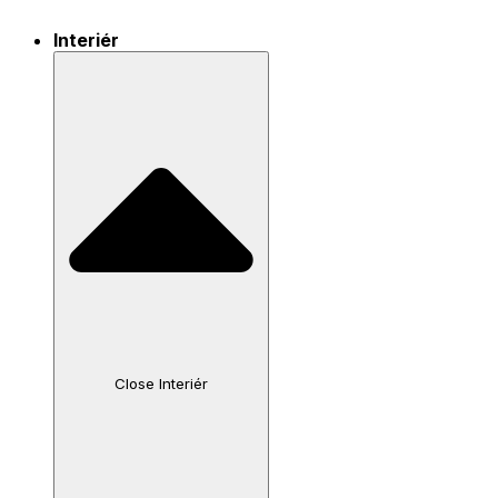
Interiér
Close Interiér