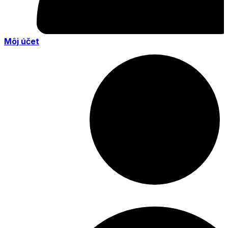
Môj účet