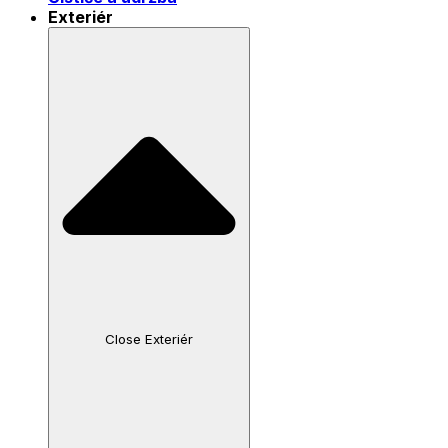
Exteriér
Close Exteriér