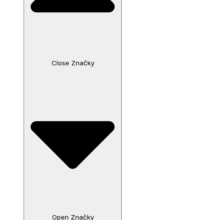
Close Značky
Open Značky