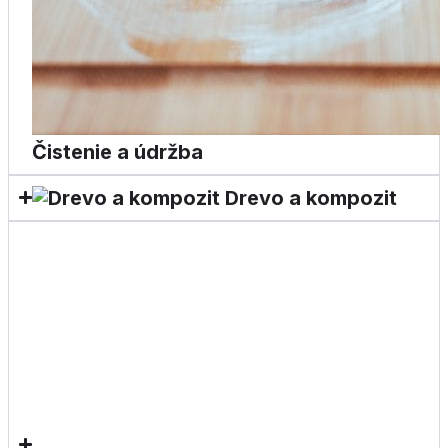
Čistenie a údržba
Drevo a kompozit