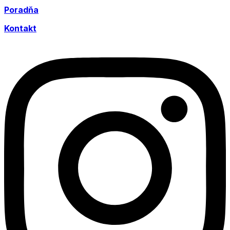
Poradňa
Kontakt