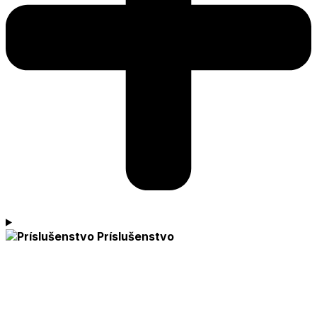
Príslušenstvo