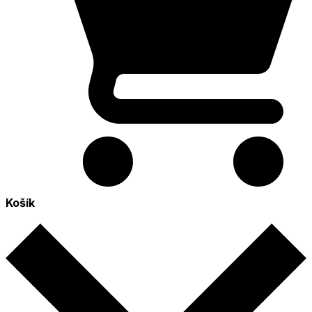
Košík