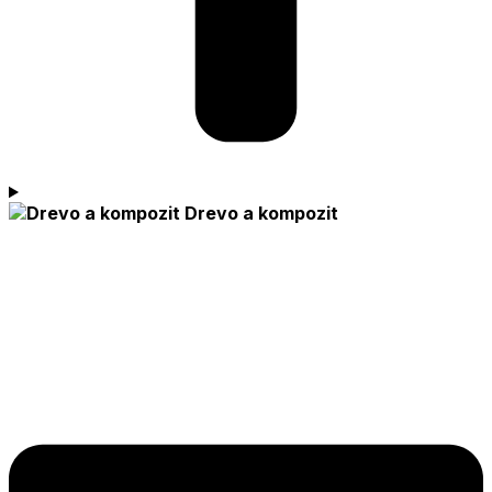
Drevo a kompozit