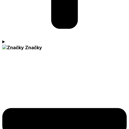
Značky