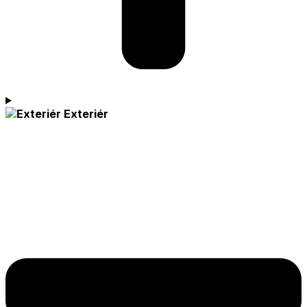
Exteriér