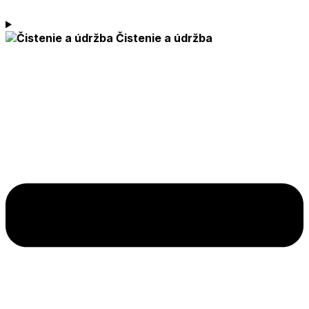
Čistenie a údržba