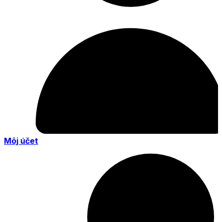
Môj účet