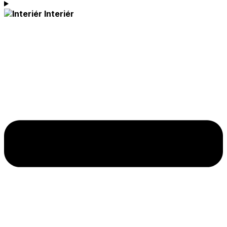
Interiér