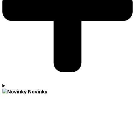
Novinky