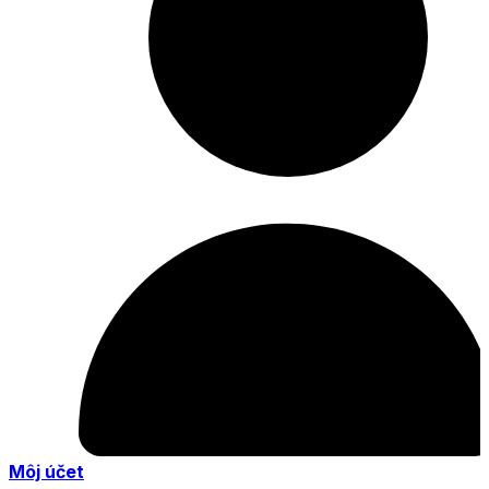
Môj účet