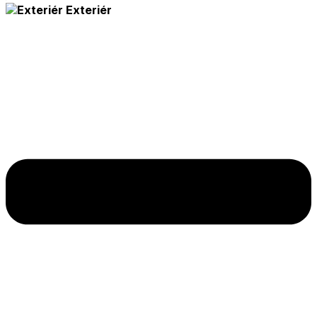
Exteriér