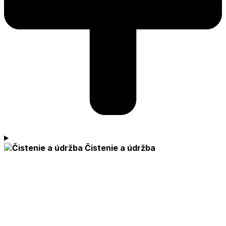
Čistenie a údržba