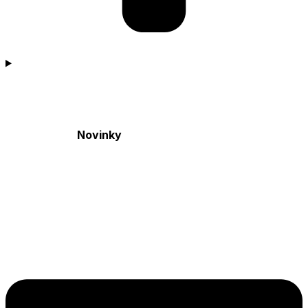
Novinky