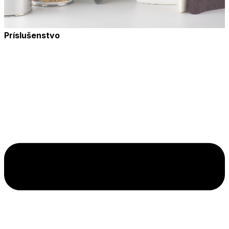
Príslušenstvo