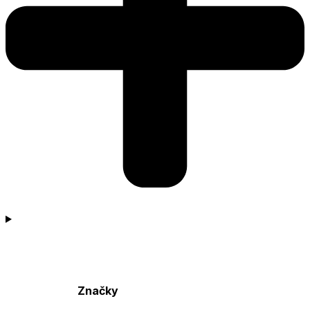
Značky