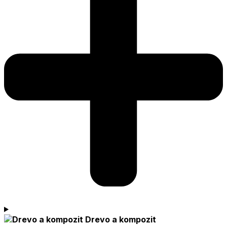
Drevo a kompozit