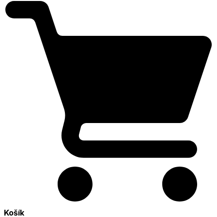
Košík