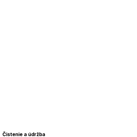
Čistenie a údržba