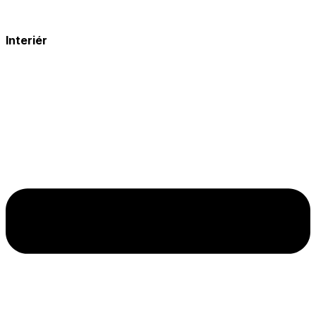
Interiér