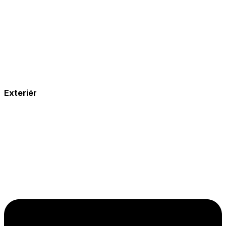
Exteriér