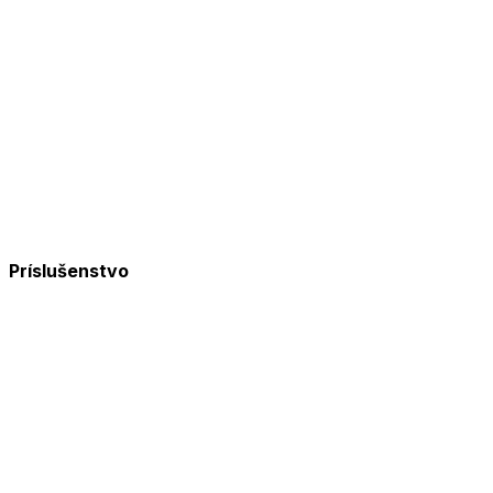
Príslušenstvo