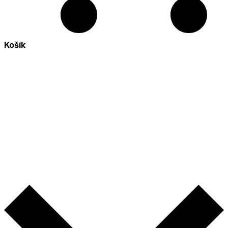
Košík