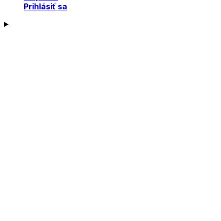
Prihlásiť sa