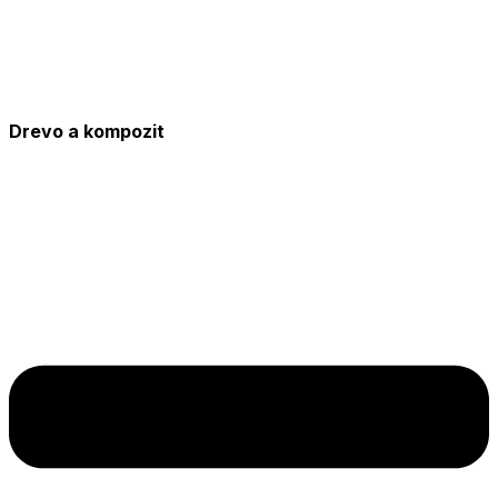
Drevo a kompozit