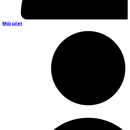
Môj účet