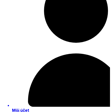
Môj účet