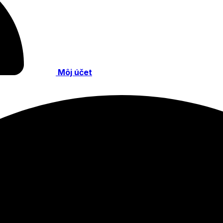
Môj účet