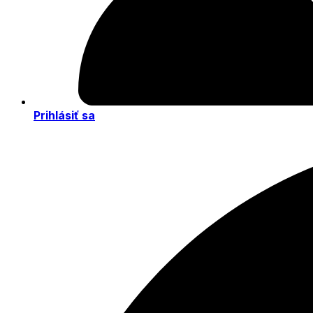
Prihlásiť sa