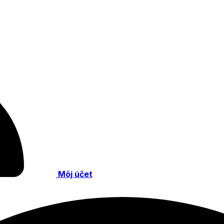
Môj účet