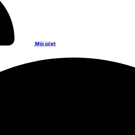
Môj účet