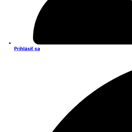
Prihlásiť sa