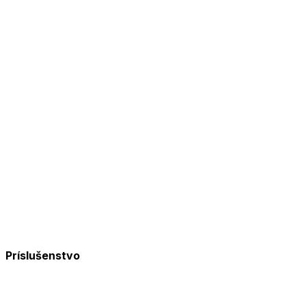
Príslušenstvo