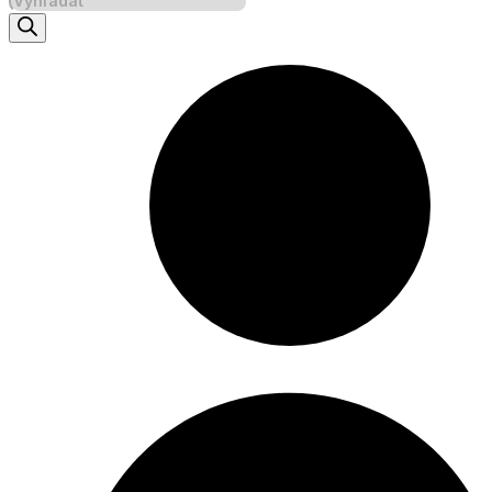
search