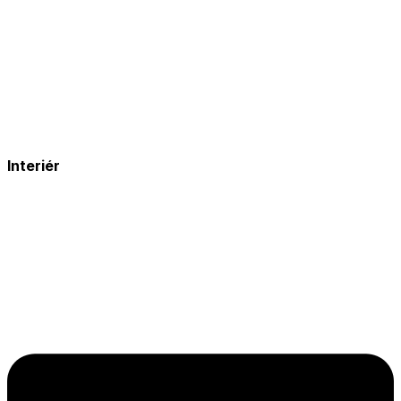
Interiér