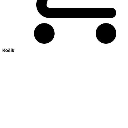
Košík