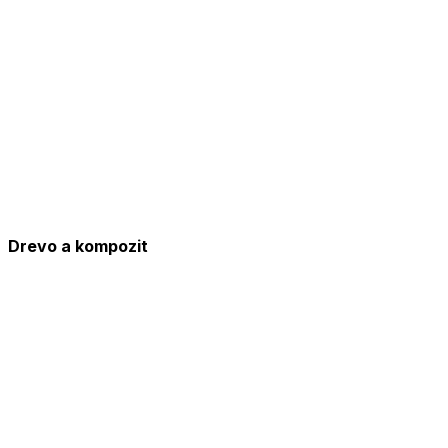
Drevo a kompozit