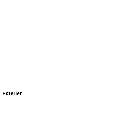
Exteriér