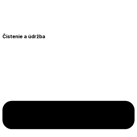
Čistenie a údržba