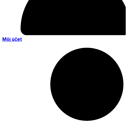
Môj účet