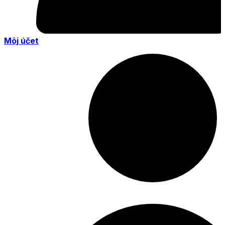
Môj účet