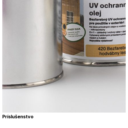
Príslušenstvo