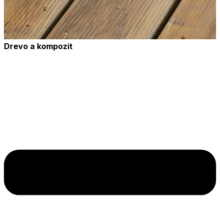
Drevo a kompozit