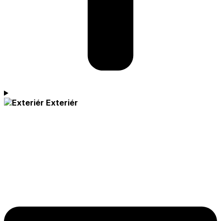
Exteriér