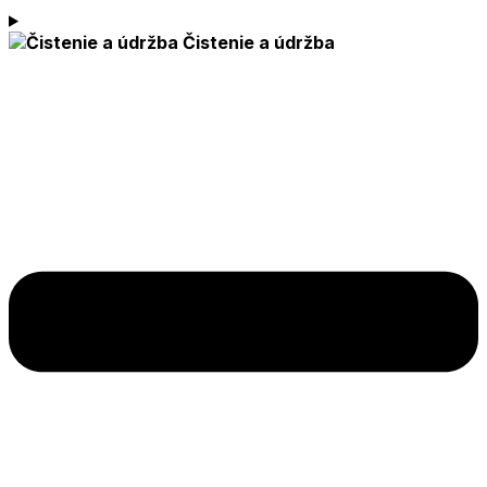
Čistenie a údržba