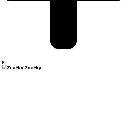
Značky