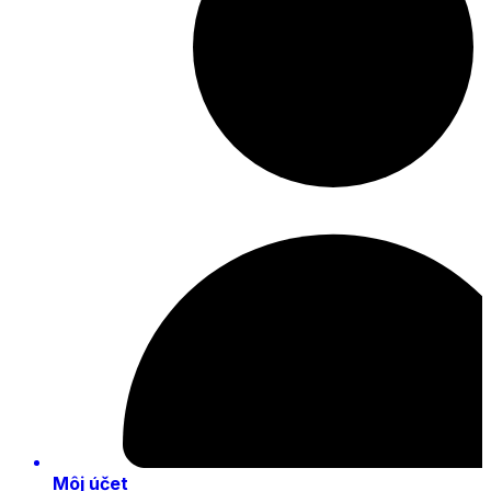
Môj účet