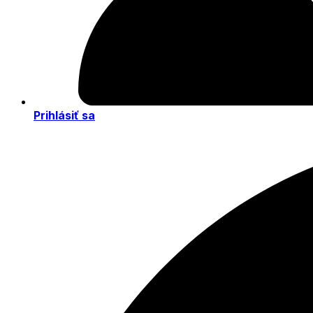
Prihlásiť sa