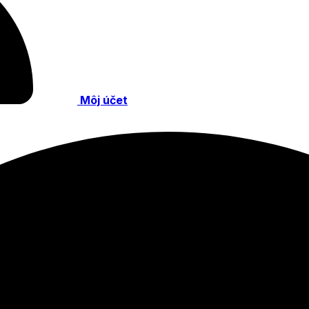
Môj účet