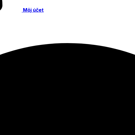
Môj účet