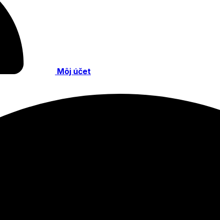
Môj účet