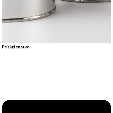
Príslušenstvo