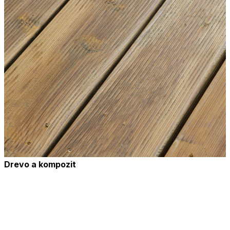
Drevo a kompozit