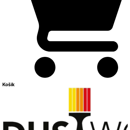
Košík