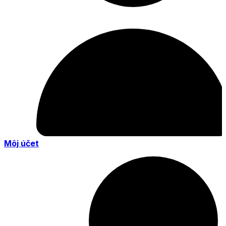
Môj účet