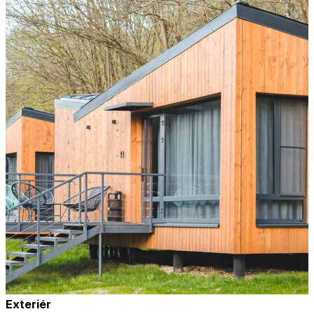
Exteriér