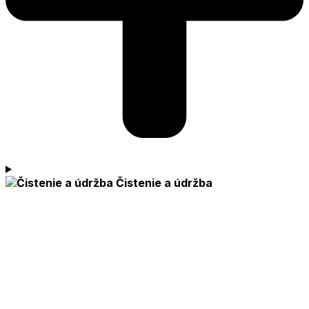
Čistenie a údržba