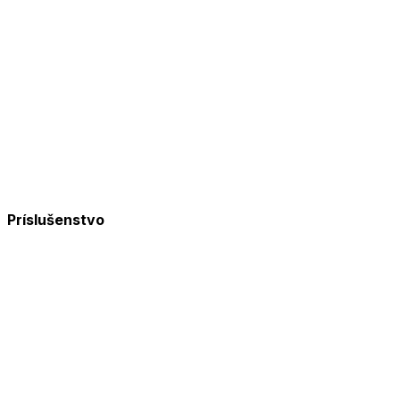
Príslušenstvo