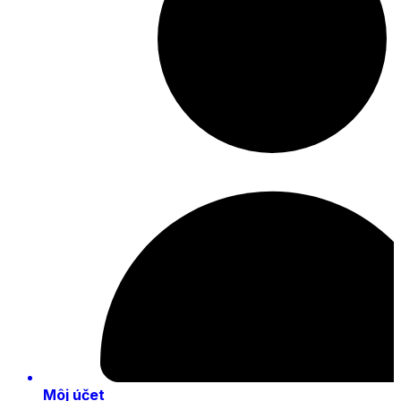
Môj účet