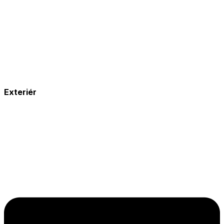
Exteriér