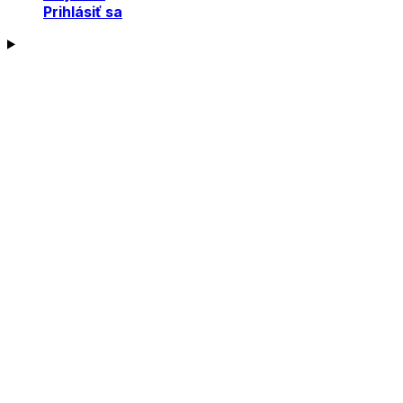
Prihlásiť sa