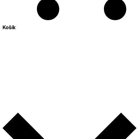
Košík