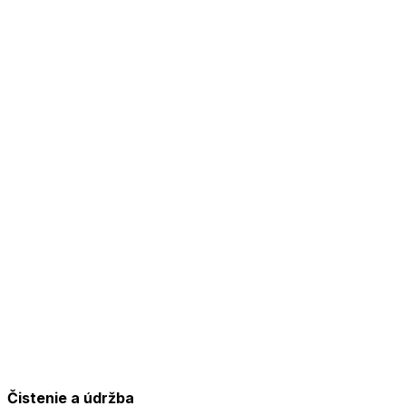
Čistenie a údržba