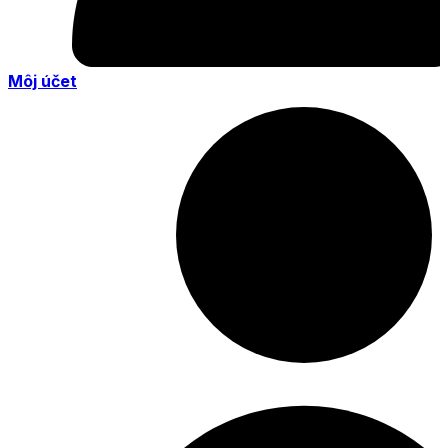
Môj účet