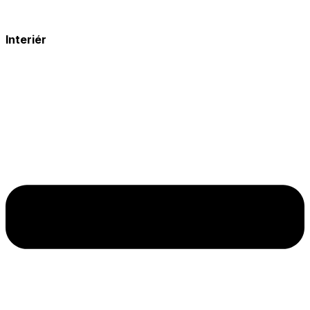
Interiér