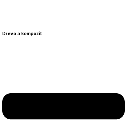
Drevo a kompozit