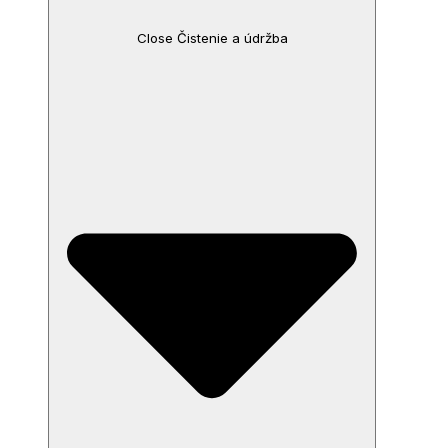
Close Čistenie a údržba