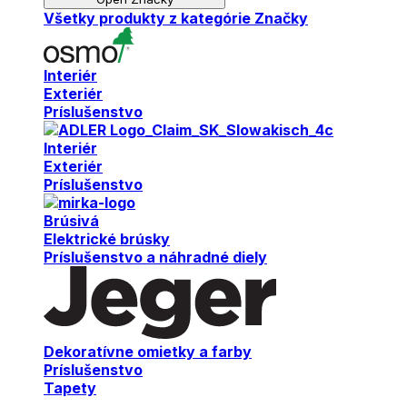
Všetky produkty z kategórie Značky
Interiér
Exteriér
Príslušenstvo
Interiér
Exteriér
Príslušenstvo
Brúsivá
Elektrické brúsky
Príslušenstvo a náhradné diely
Dekoratívne omietky a farby
Príslušenstvo
Tapety