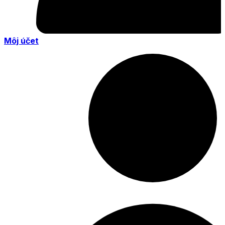
Môj účet