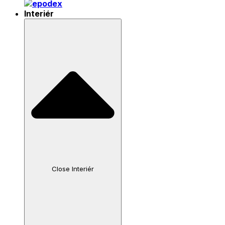
Interiér
Close Interiér