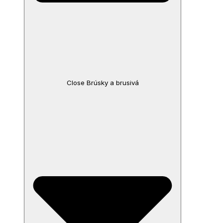
Close Brúsky a brusivá