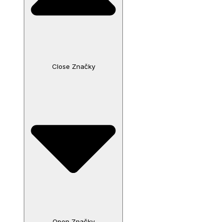
Close Značky
Open Značky