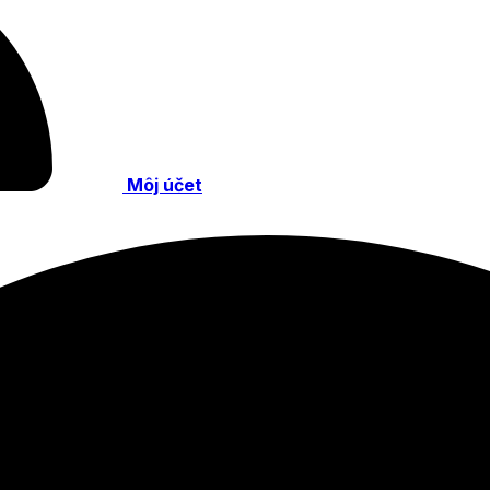
Môj účet