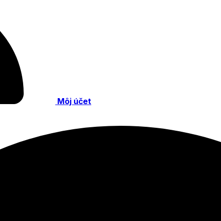
Môj účet