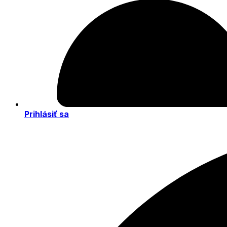
Prihlásiť sa