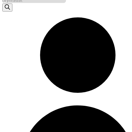
search