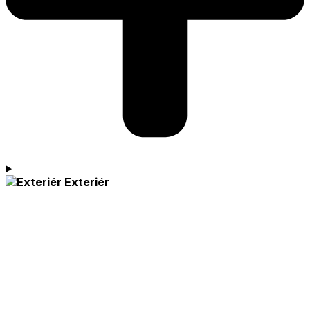
Exteriér