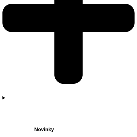
Novinky