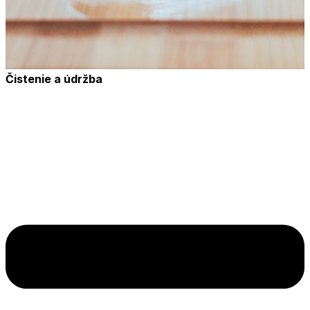
Čistenie a údržba