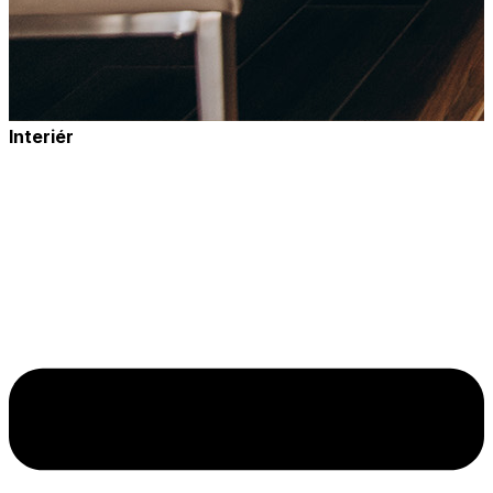
Interiér