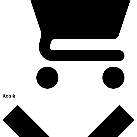
Košík