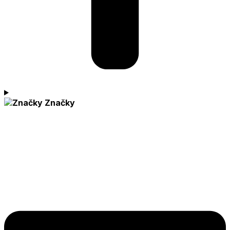
Značky