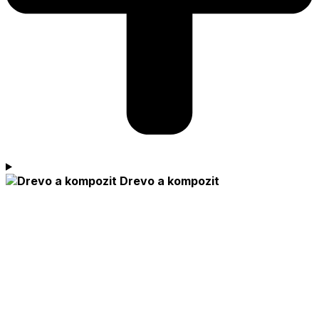
Drevo a kompozit