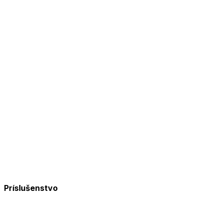
Príslušenstvo