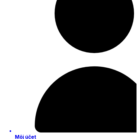
Môj účet