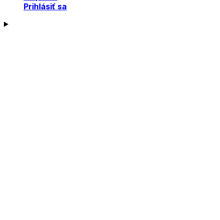
Prihlásiť sa