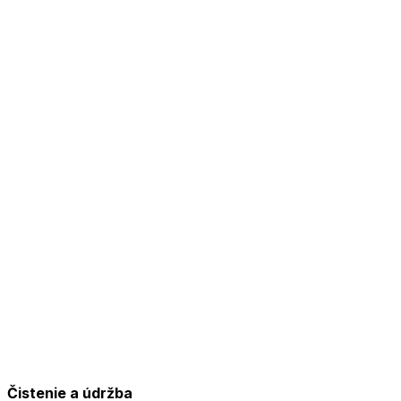
Čistenie a údržba