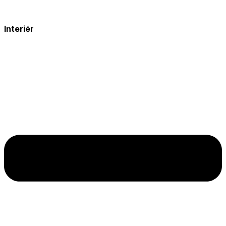
Interiér