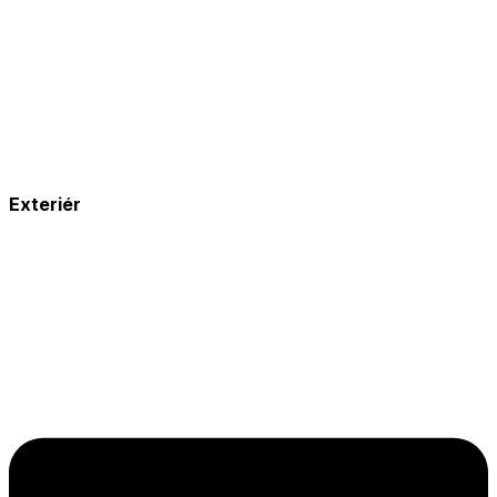
Exteriér