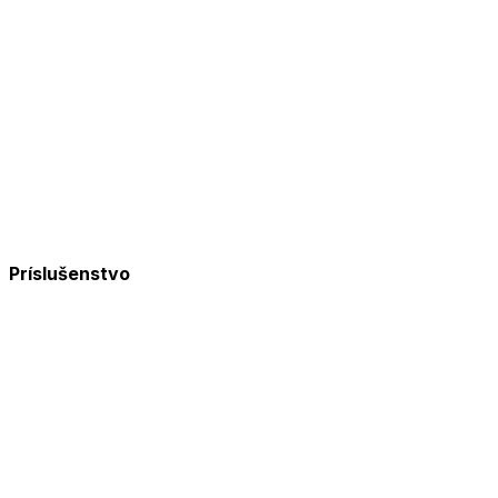
Príslušenstvo