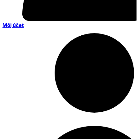
Môj účet