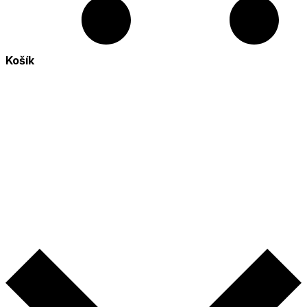
Košík