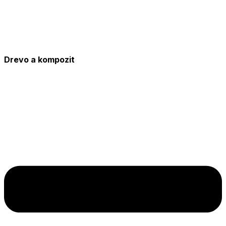
Drevo a kompozit