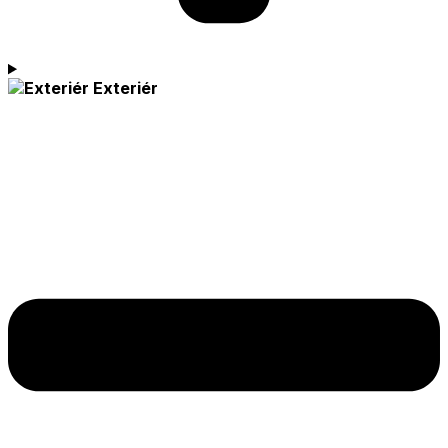
Exteriér