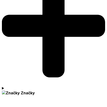
Značky