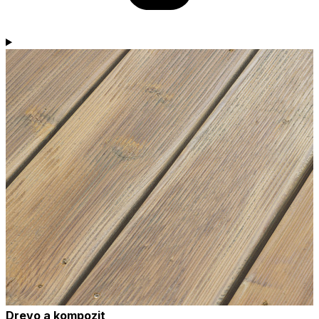
Drevo a kompozit