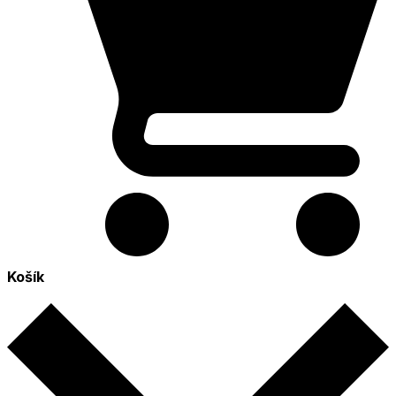
Košík