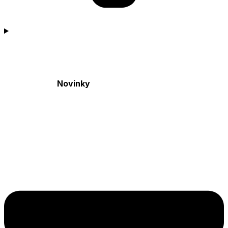
Novinky