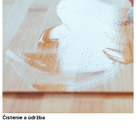
Čistenie a údržba