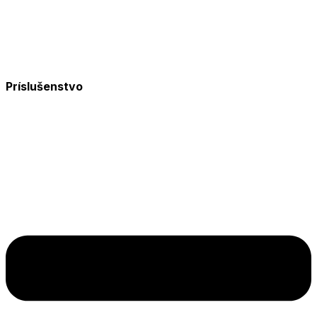
Príslušenstvo