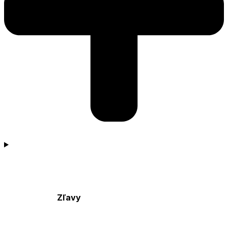
Zľavy