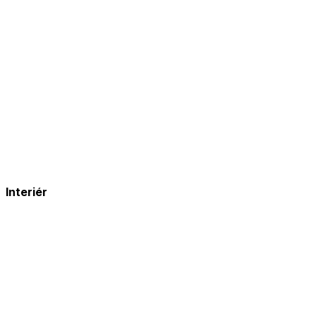
Interiér