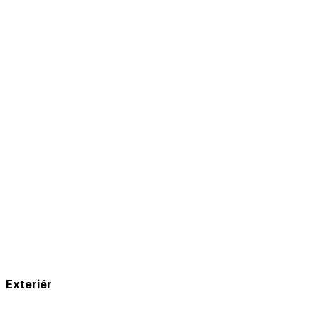
Exteriér