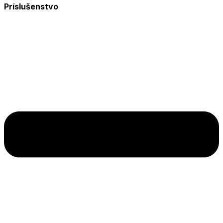
Príslušenstvo