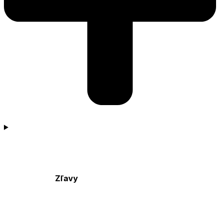
Zľavy