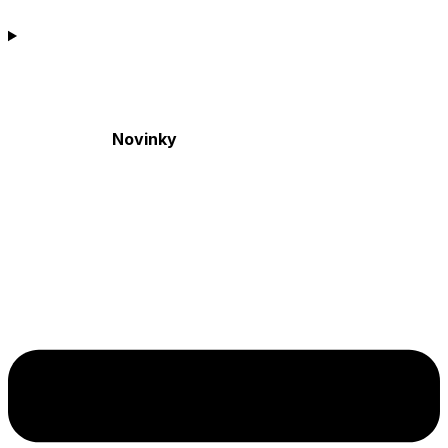
Novinky