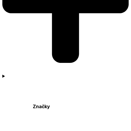
Značky