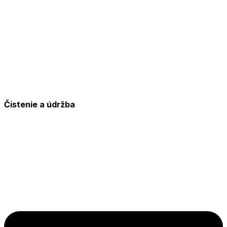
Čistenie a údržba