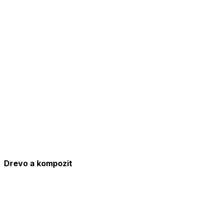
Drevo a kompozit