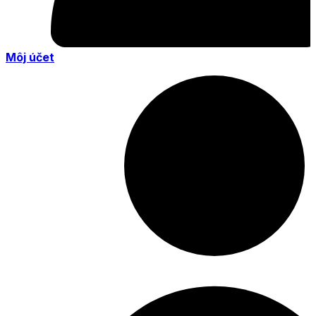
Môj účet