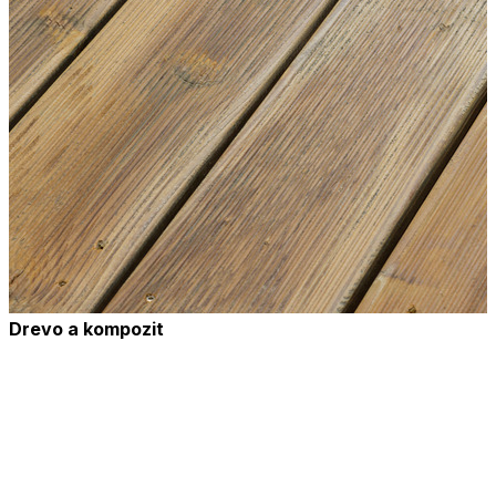
Drevo a kompozit