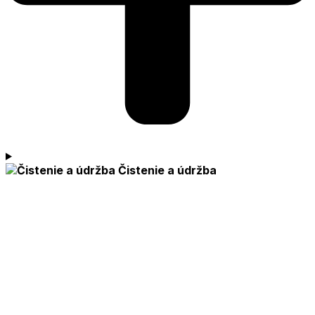
Čistenie a údržba