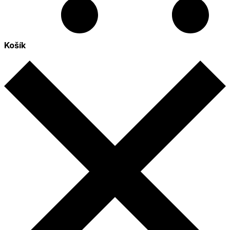
Košík