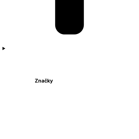
Značky