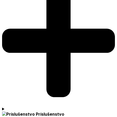
Príslušenstvo