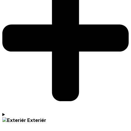
Exteriér