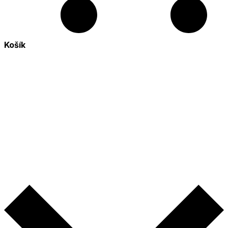
Košík