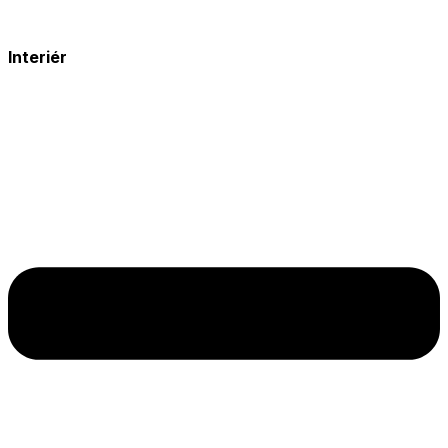
Interiér