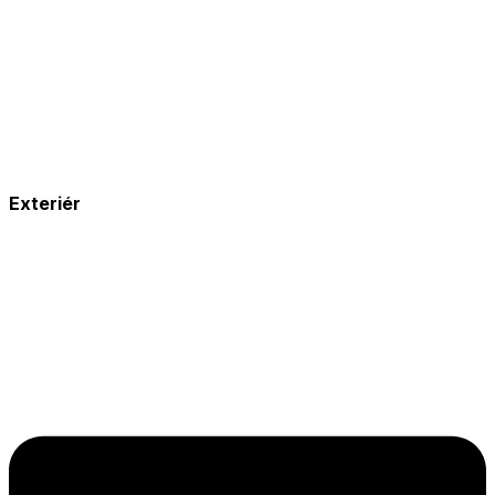
Exteriér