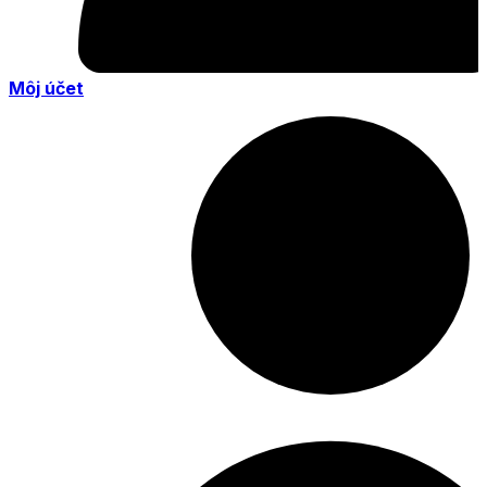
Môj účet