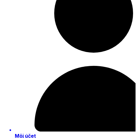
Môj účet