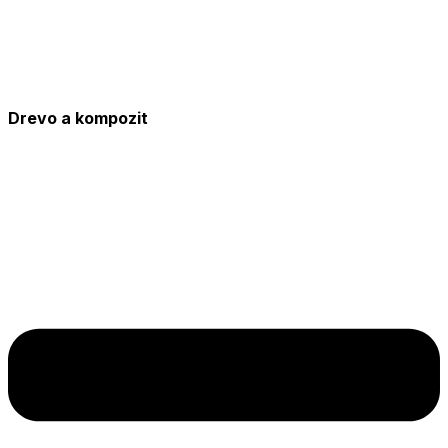
Drevo a kompozit