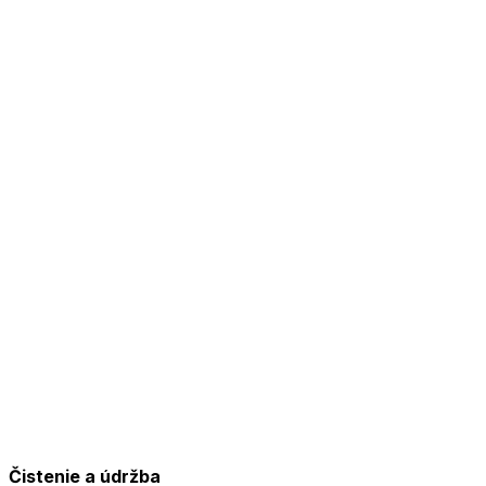
Čistenie a údržba