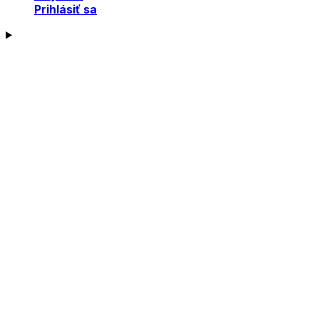
Prihlásiť sa