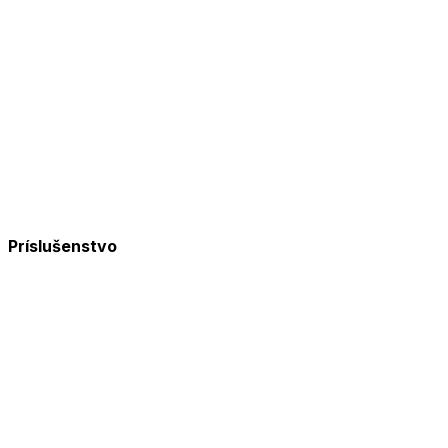
Príslušenstvo