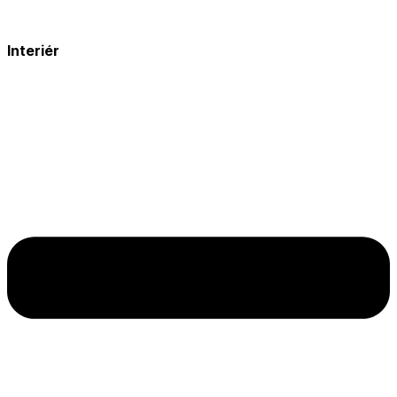
Interiér