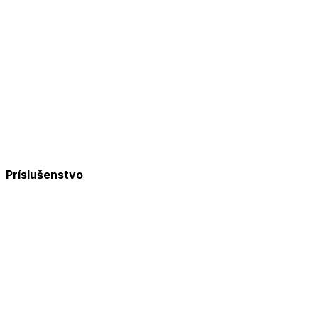
Príslušenstvo