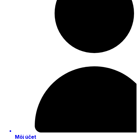
Môj účet