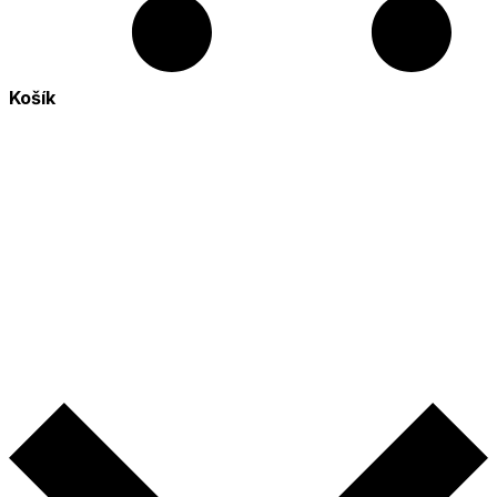
Košík