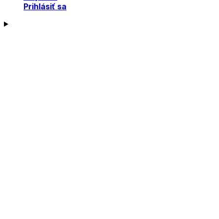
Prihlásiť sa