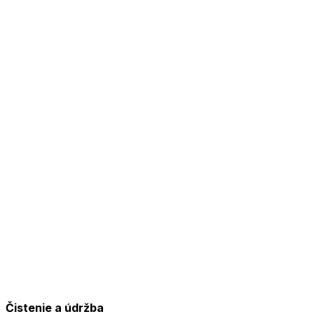
Čistenie a údržba