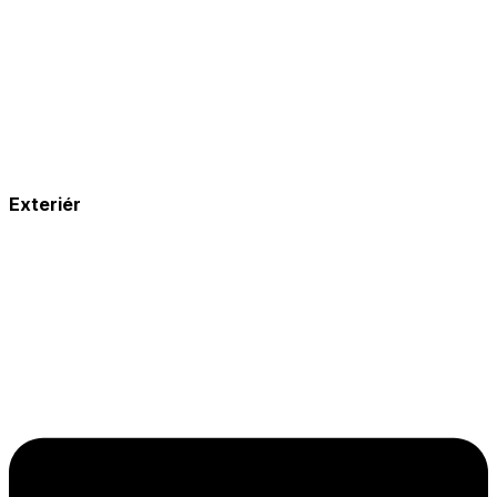
Exteriér