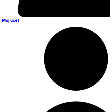
Môj účet