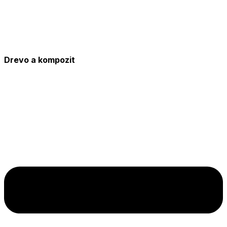
Drevo a kompozit