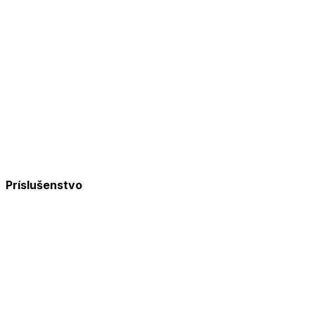
Príslušenstvo