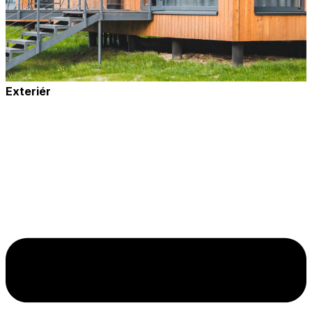
Exteriér