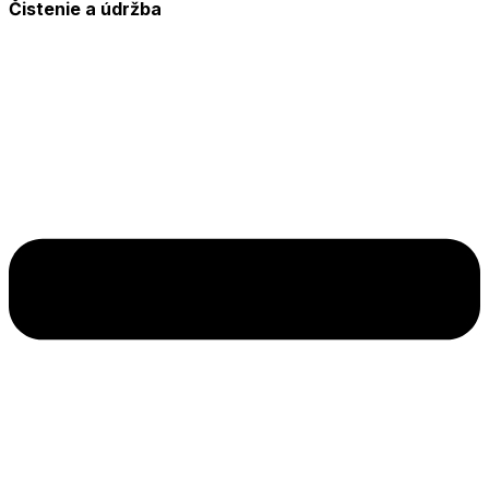
Čistenie a údržba