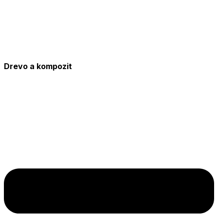
Drevo a kompozit