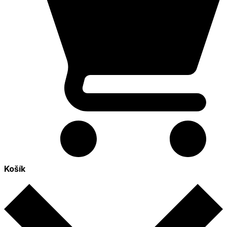
Košík