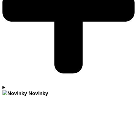
Novinky