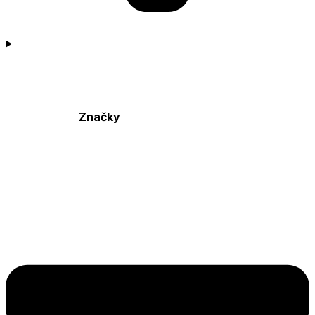
Značky