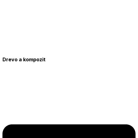
Drevo a kompozit