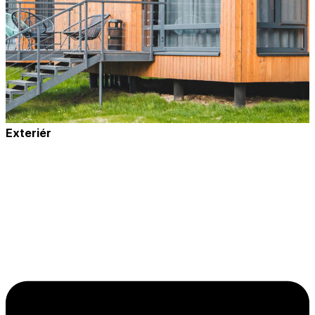
Exteriér