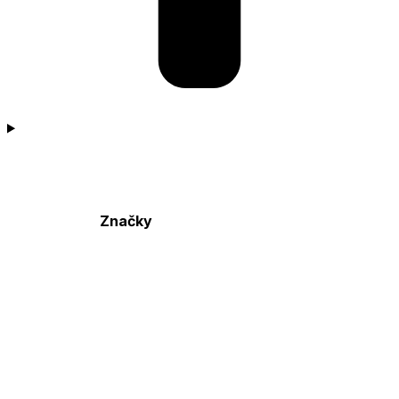
Značky