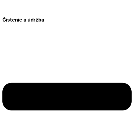
Čistenie a údržba