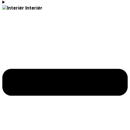
Interiér