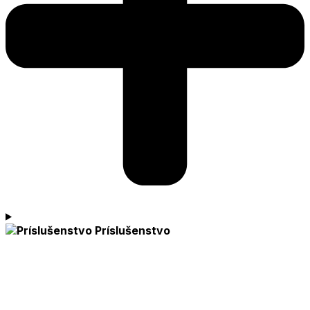
Príslušenstvo