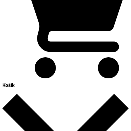
Košík