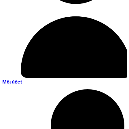
Môj účet