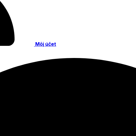
Môj účet