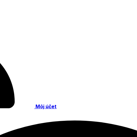
Môj účet