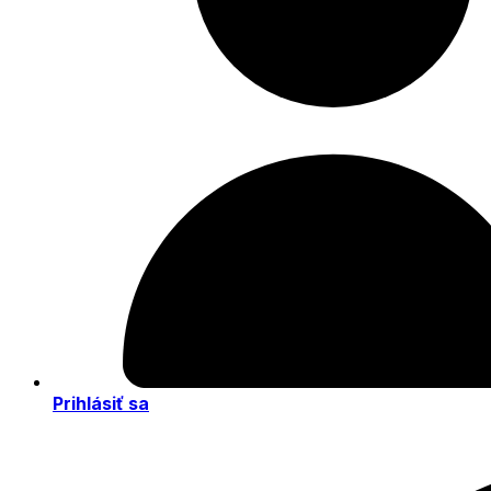
Prihlásiť sa