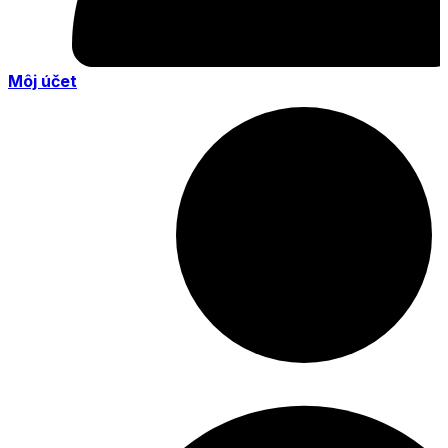
Môj účet