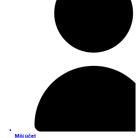
Môj účet