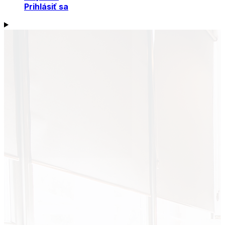
Prihlásiť sa