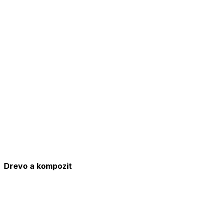
Drevo a kompozit