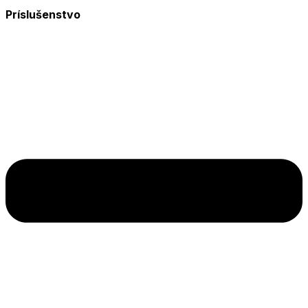
Príslušenstvo