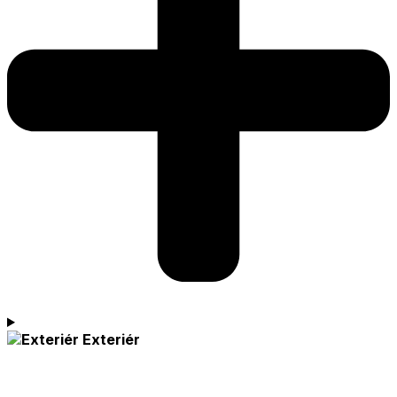
Exteriér