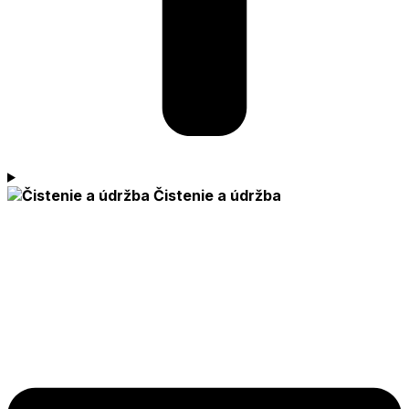
Čistenie a údržba