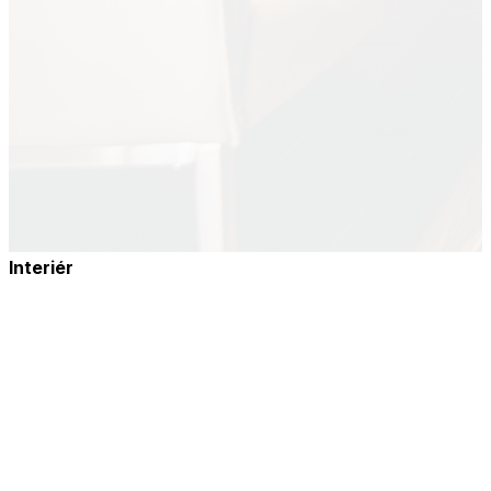
Interiér