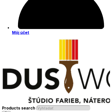
Môj účet
Products search