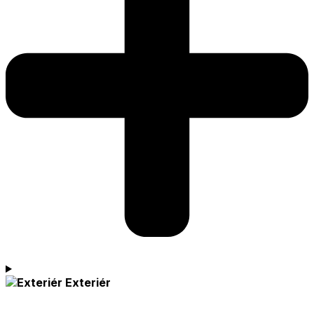
Exteriér