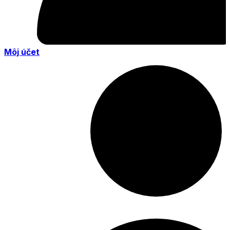
Môj účet