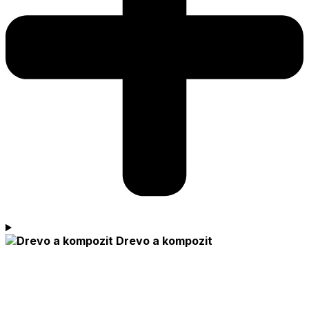
Drevo a kompozit