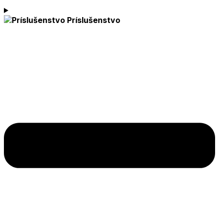
Príslušenstvo