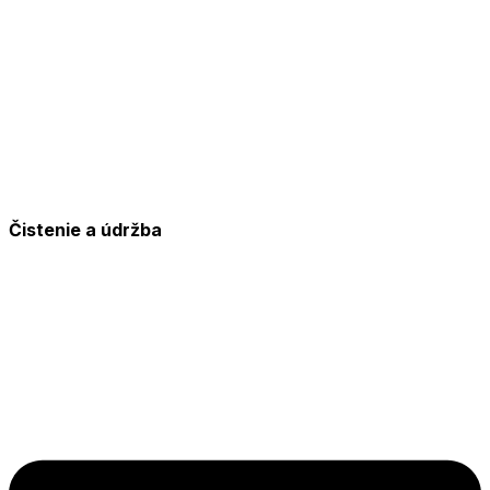
Čistenie a údržba