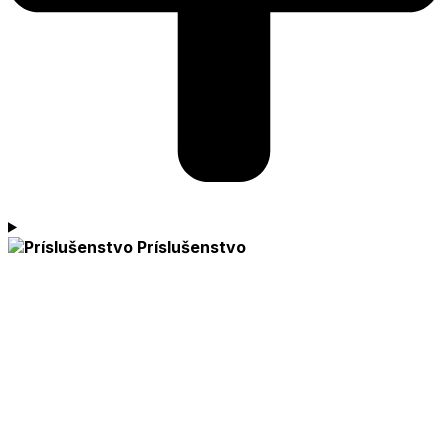
Príslušenstvo