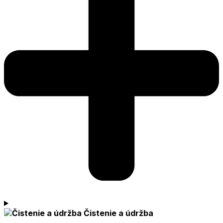
Čistenie a údržba