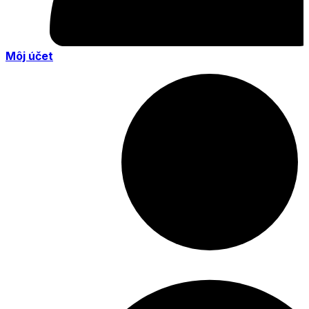
Môj účet