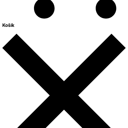
Košík