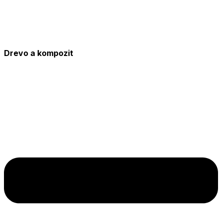
Drevo a kompozit