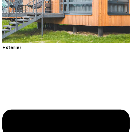
Exteriér