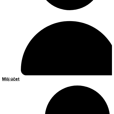
Môj účet