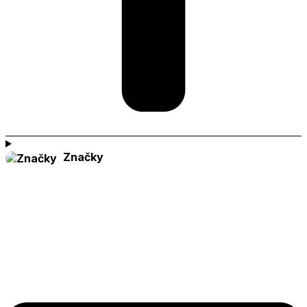
Značky