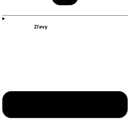
Zľavy