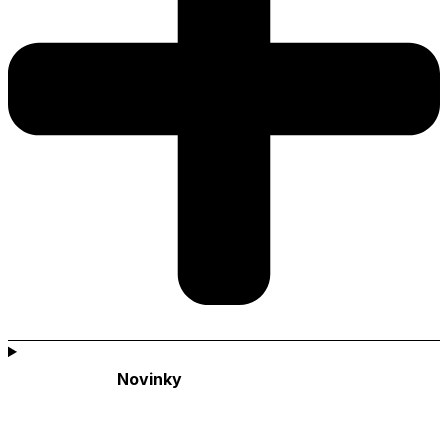
Novinky