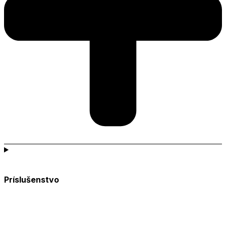
Príslušenstvo