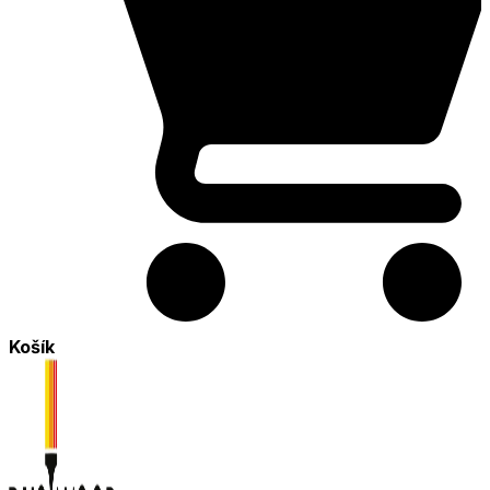
Košík