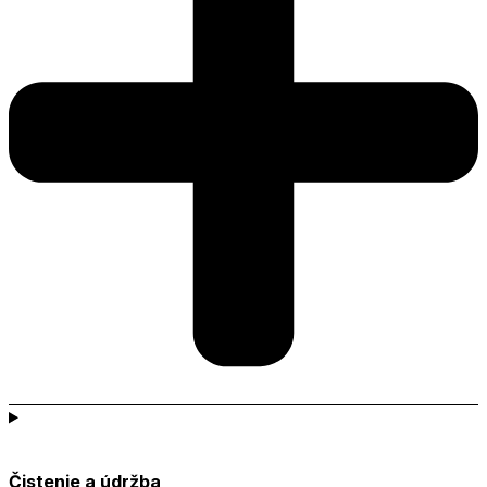
Čistenie a údržba