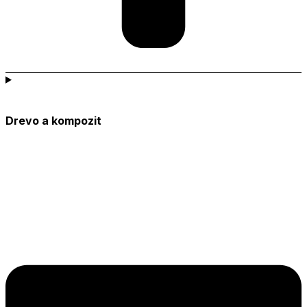
Drevo a kompozit