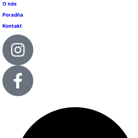
O nás
Poradňa
Kontakt