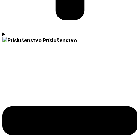
Príslušenstvo