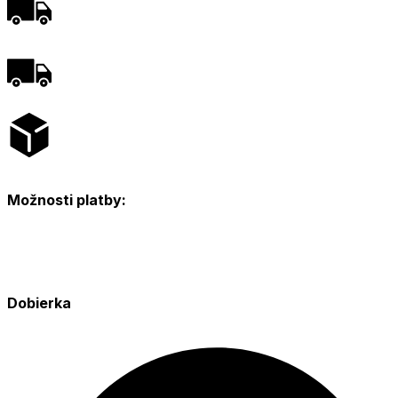
Možnosti platby:
Dobierka