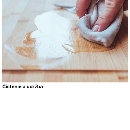
Čistenie a údržba