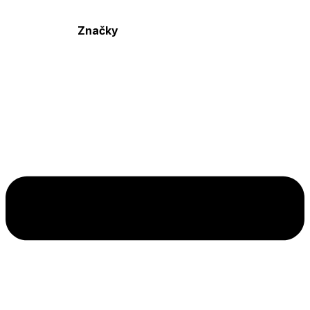
Značky