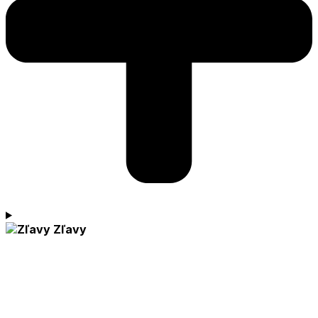
Zľavy