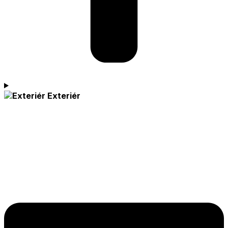
Exteriér