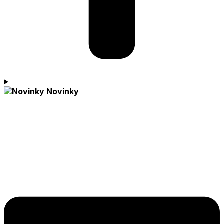
Novinky