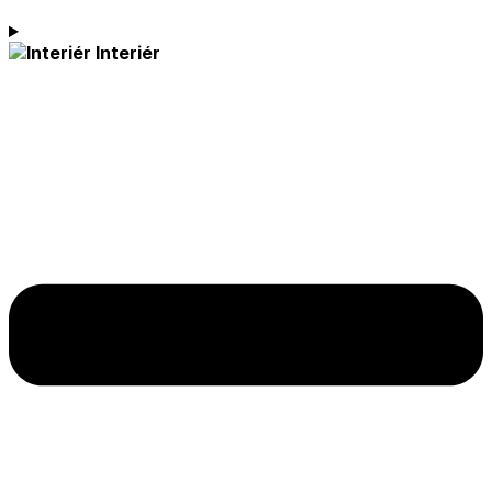
Interiér