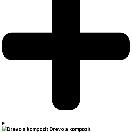
Drevo a kompozit