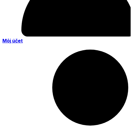
Môj účet