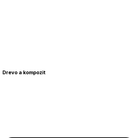
Drevo a kompozit