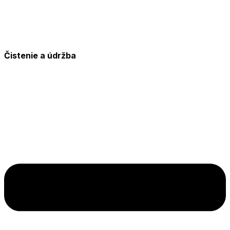
Čistenie a údržba