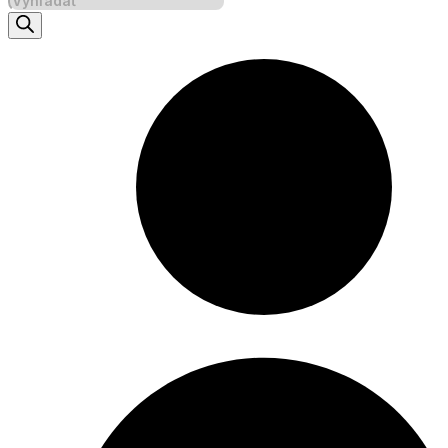
search