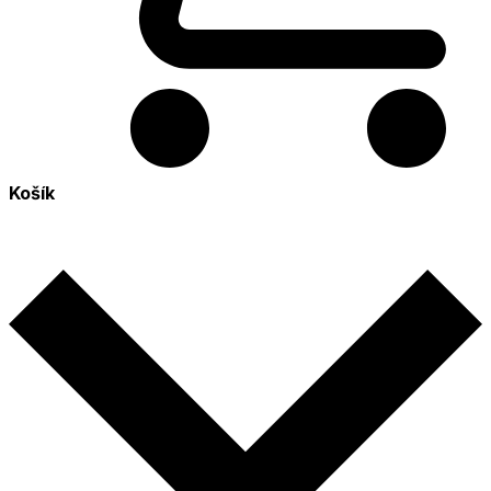
Košík