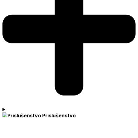
Príslušenstvo