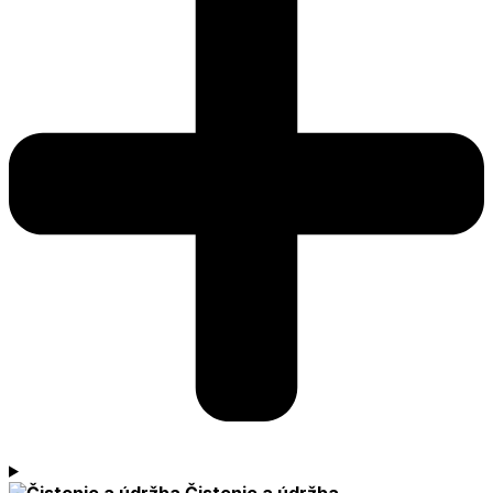
Čistenie a údržba