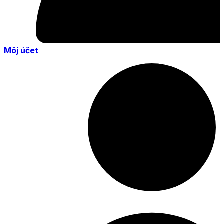
Môj účet