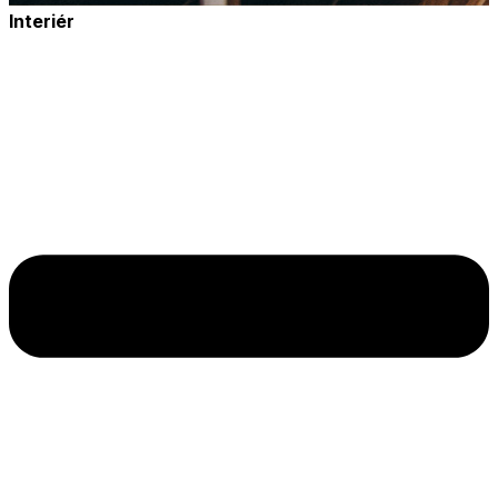
Interiér