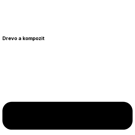
Drevo a kompozit