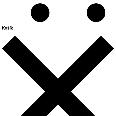
Košík