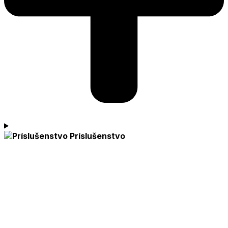
Príslušenstvo