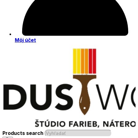
Môj účet
Products search