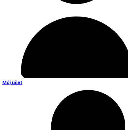
Môj účet