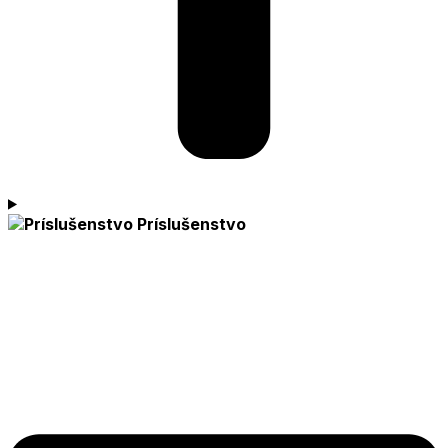
Príslušenstvo