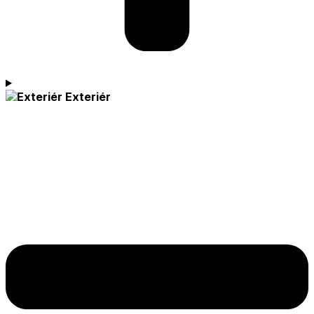
Exteriér