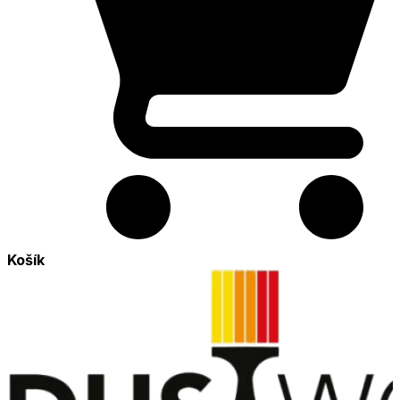
Košík