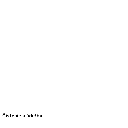
Čistenie a údržba