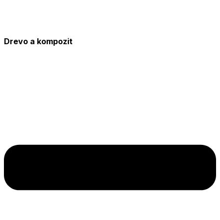
Drevo a kompozit