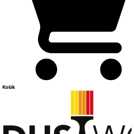
Košík