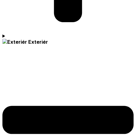
Exteriér