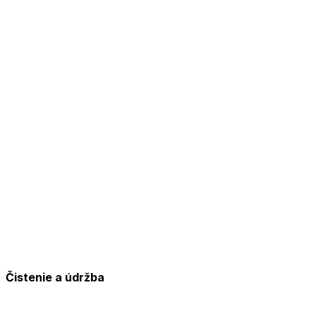
Čistenie a údržba