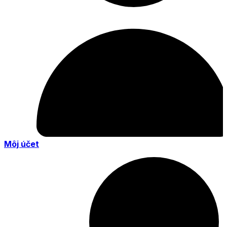
Môj účet