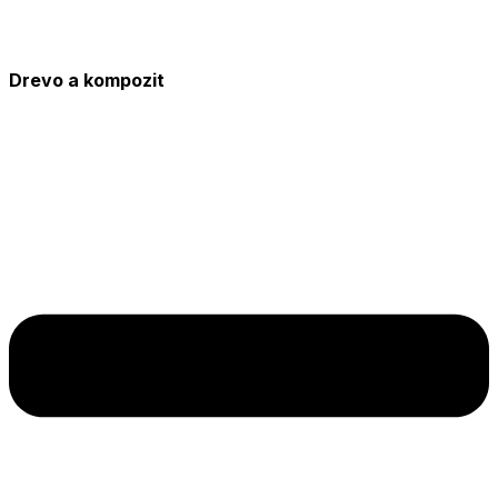
Drevo a kompozit