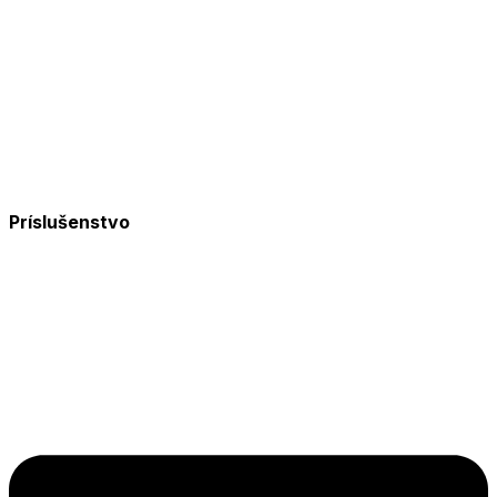
Príslušenstvo