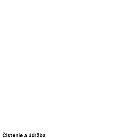
Čistenie a údržba