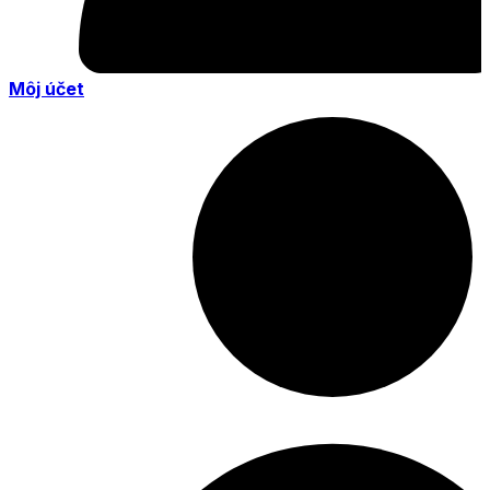
Môj účet