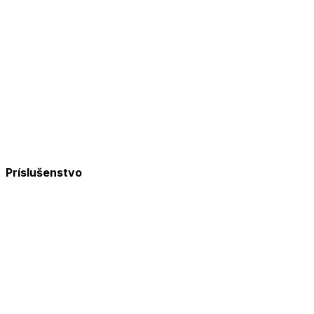
Príslušenstvo