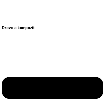
Drevo a kompozit