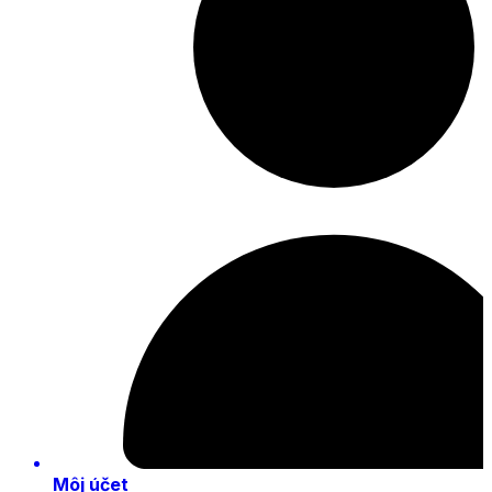
Môj účet