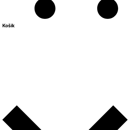
Košík