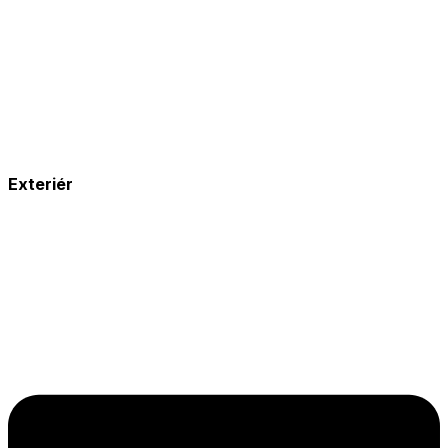
Exteriér