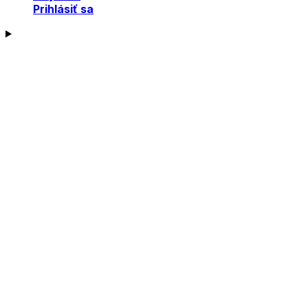
Prihlásiť sa