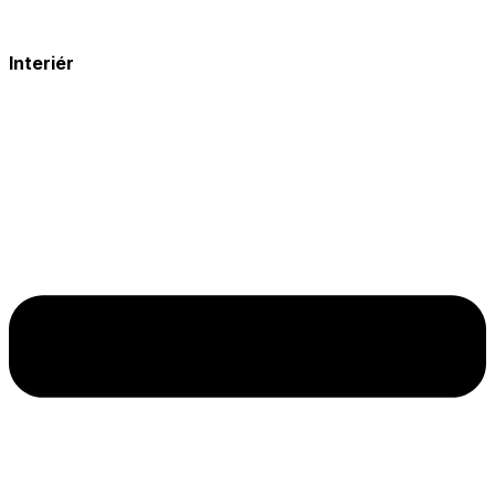
Interiér