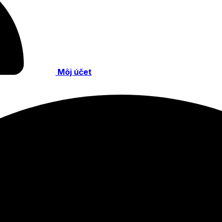
Môj účet