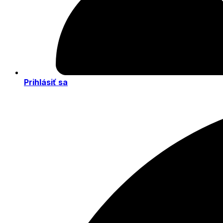
Prihlásiť sa