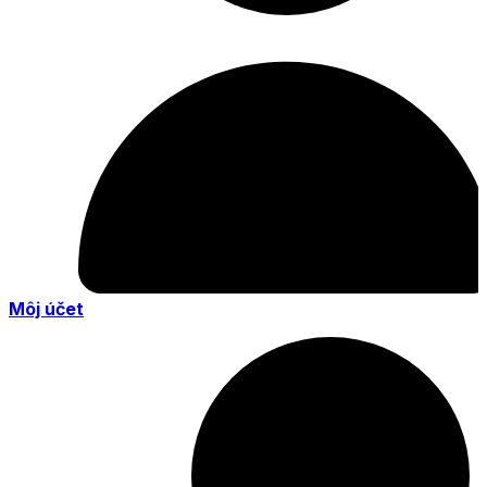
Môj účet