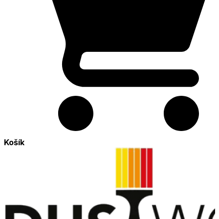
Košík