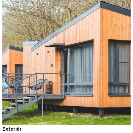
Exteriér