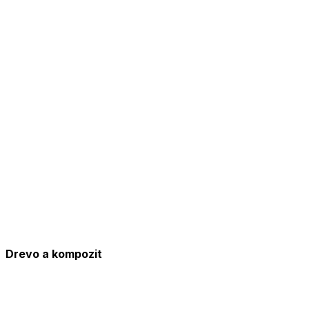
Drevo a kompozit