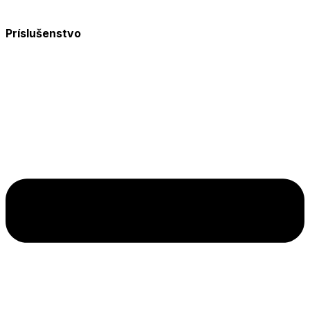
Príslušenstvo