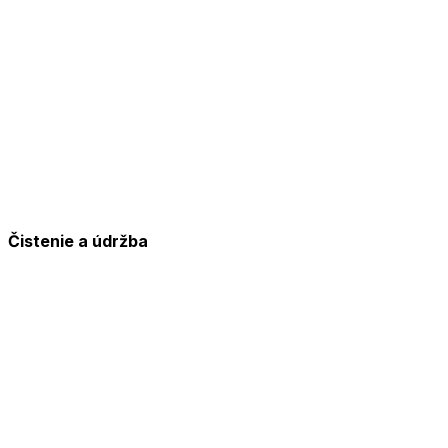
Čistenie a údržba