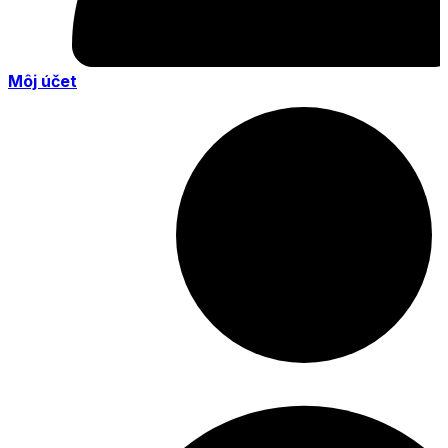
Môj účet