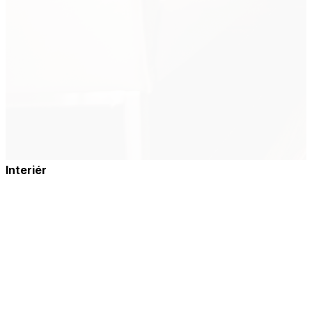
Interiér