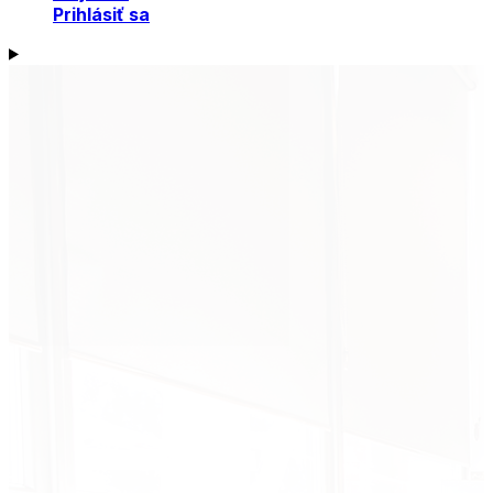
Prihlásiť sa