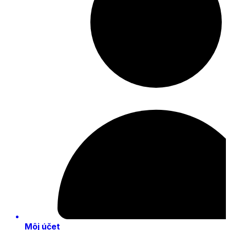
Môj účet