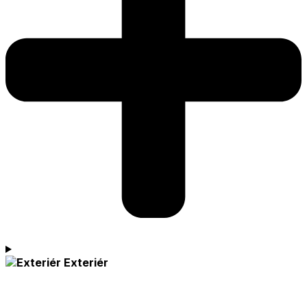
Exteriér