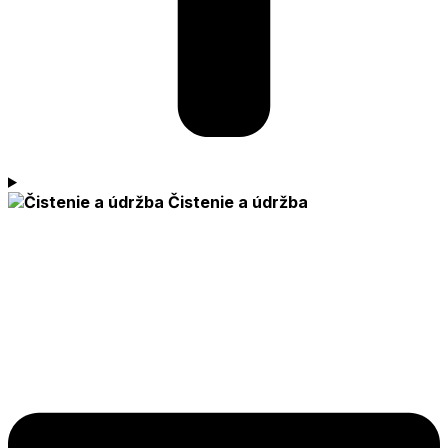
Čistenie a údržba