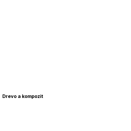
Drevo a kompozit