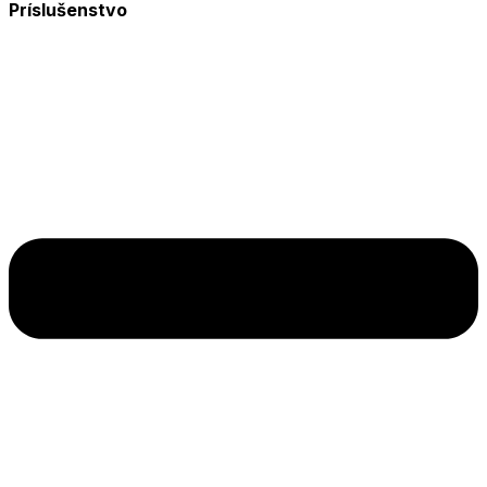
Príslušenstvo