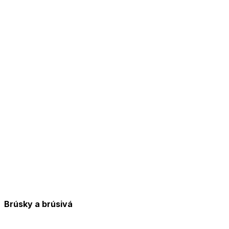
Brúsky a brúsivá