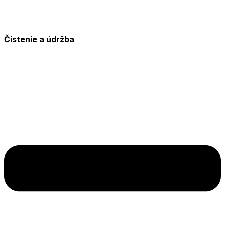
Čistenie a údržba