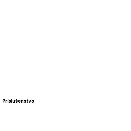
Príslušenstvo