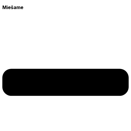
Miešame