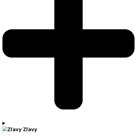
Zľavy