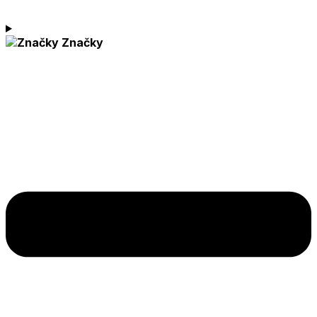
Značky