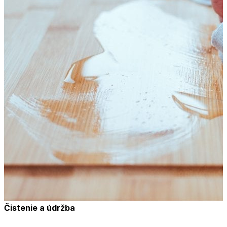
Čistenie a údržba