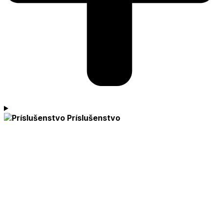
Príslušenstvo