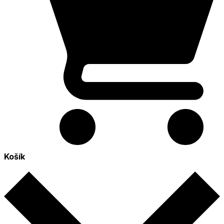
Košík