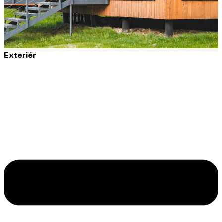
Exteriér