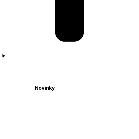
Novinky