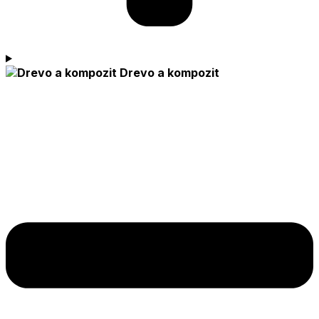
Drevo a kompozit