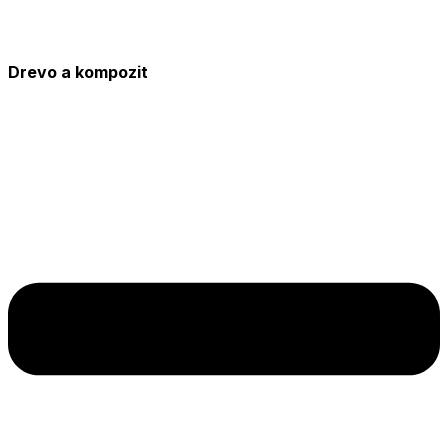
Drevo a kompozit