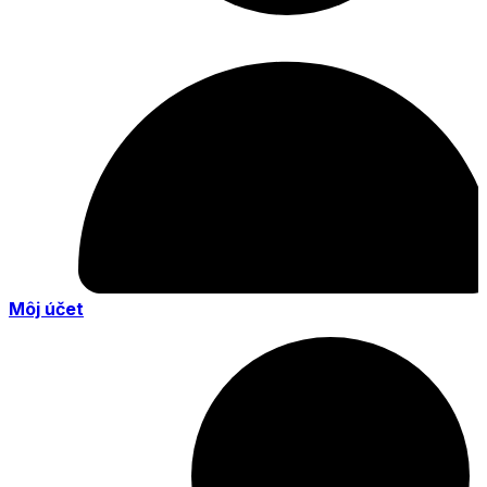
Môj účet