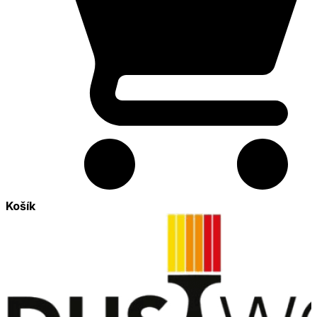
Košík