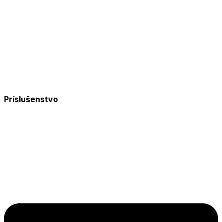
Príslušenstvo