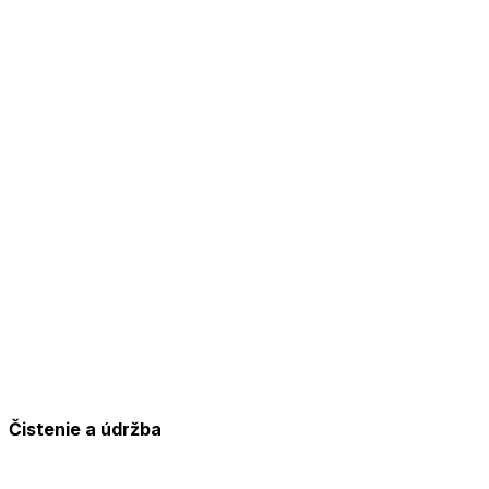
Čistenie a údržba