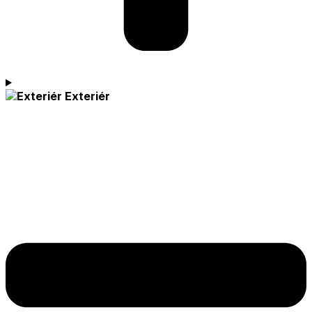
Exteriér